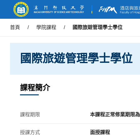
首頁
/
學院課程
/
國際旅遊管理學士學位
國際旅遊管理學士學位
課程簡介
課程期限
本課程正常修業期限為
授課方式
面授課程