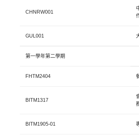
CHNRW001
GUL001
第一學年第二學期
FHTM2404
BITM1317
BITM1905-01