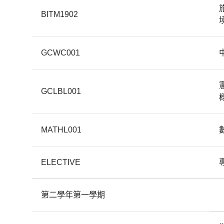
BITM1902
GCWC001
GCLBL001
MATHL001
ELECTIVE
第二學年第一學期