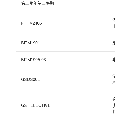
第二學年第二學期
FHTM2406
BITM1901
BITM1905-03
GSDS001
GS - ELECTIVE