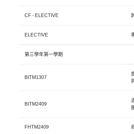
CF - ELECTIVE
ELECTIVE
第三學年第一學期
BITM1307
BITM2409
FHTM2409