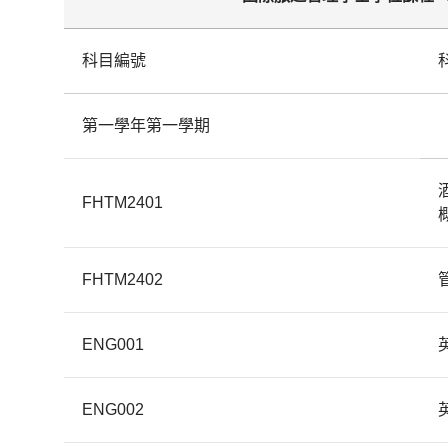
科目編號
第一學年第一學期
FHTM2401
FHTM2402
ENG001
ENG002
英