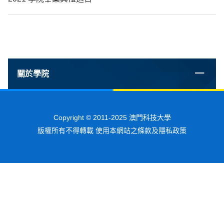
關於學院
Copyright © 2011-2025 澳門科技大學
版權所有不得轉載 使用本網站之條款及隱私政策