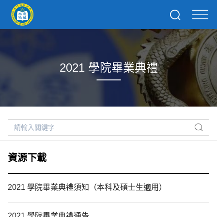
2021 學院畢業典禮
資源下載
2021 學院畢業典禮須知（本科及碩士生適用）
2021 學院畢業典禮通告