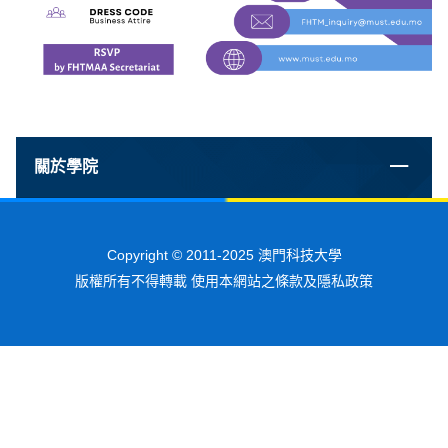
關於學院
Copyright © 2011-2025 澳門科技大學
版權所有不得轉載 使用本網站之條款及隱私政策