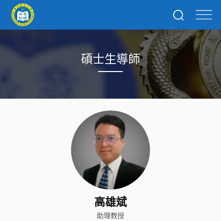
碩士生導師
高雄斌
助理教授