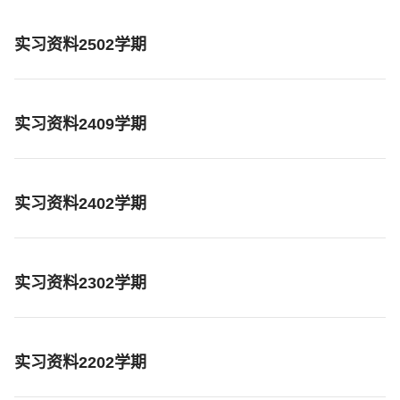
实习资料2502学期
实习资料2409学期
实习资料2402学期
实习资料2302学期
实习资料2202学期