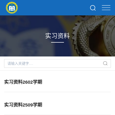
实习资料
实习资料2602学期
实习资料2509学期