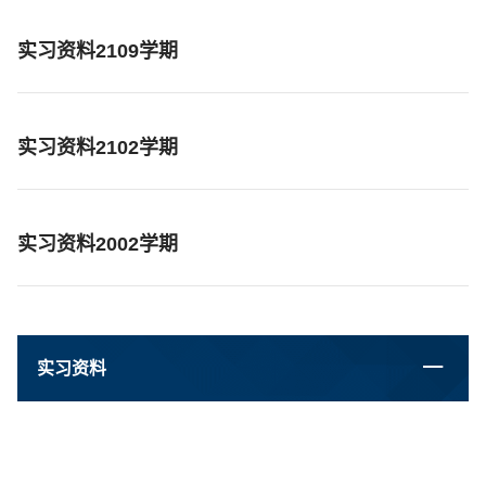
实习资料2109学期
实习资料2102学期
实习资料2002学期
实习资料