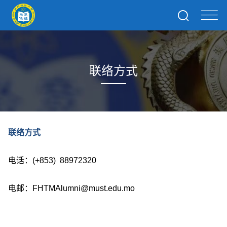
联络方式
联络方式
电话：(+853) 88972320
电邮：FHTMAlumni@must.edu.mo