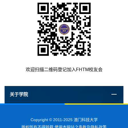
欢迎扫描二维码登记加入FHTM校友会
关于学院
Copyright © 2011-2025 澳门科技大学
版权所有不得转载 使用本网站之条款及隐私政策