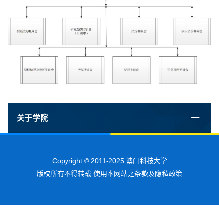
关于学院
Copyright © 2011-2025 澳门科技大学
版权所有不得转载 使用本网站之条款及隐私政策