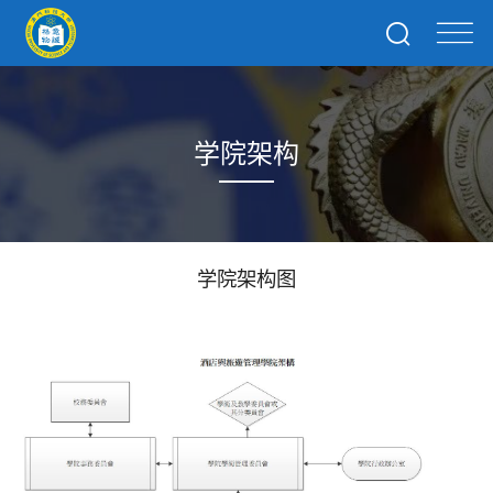
学院架构
学院架构图