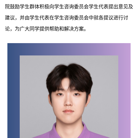
院鼓励学生群体积极向学生咨询委员会学生代表提出意见及
建议，并由学生代表在学生咨询委员会中就各提议进行讨
论，为广大同学提供帮助和解决方案。