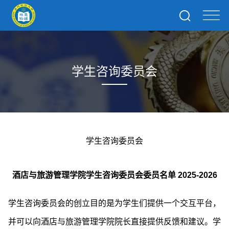
学生咨询委员会
学生咨询委员会
酒店与旅游管理学院学生咨询委员会委员名单 2025-2026
学生咨询委员会的创立目的是为学生们提供一个交互平台，
并可以向酒店与旅游管理学院院长直接提供反馈和建议。学