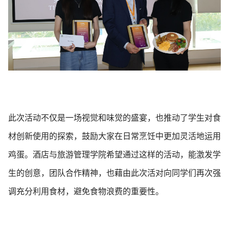
此次活动不仅是一场视觉和味觉的盛宴，也推动了学生对食
材创新使用的探索，鼓励大家在日常烹饪中更加灵活地运用
鸡蛋。酒店与旅游管理学院希望通过这样的活动，能激发学
生的创意，团队合作精神，也藉由此次活对向同学们再次强
调充分利用食材，避免食物浪费的重要性。