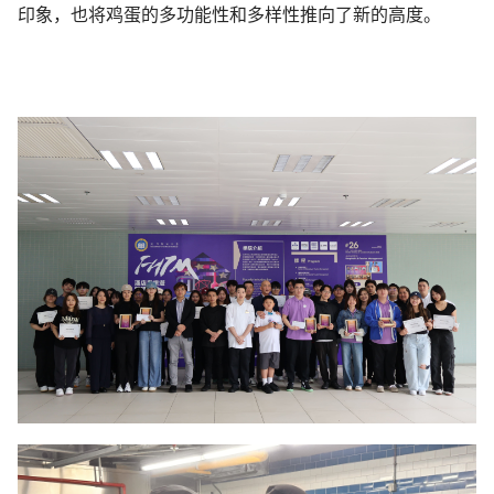
印象，也将鸡蛋的多功能性和多样性推向了新的高度。