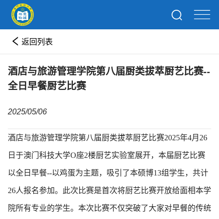
返回列表
酒店与旅游管理学院第八届厨类拔萃厨艺比赛--
全日早餐厨艺比赛
2025/05/06
酒店与旅游管理学院第八届厨类拔萃厨艺比赛2025年4月26
日于澳门科技大学O座2楼厨艺实验室展开，本届厨艺比赛
以全日早餐--以鸡蛋为主题，吸引了本硕博13组学生，共计
26人报名参加。此次比赛是首次将厨艺比赛开放给面相本学
院所有专业的学生。本次比赛不仅突破了大家对早餐的传统