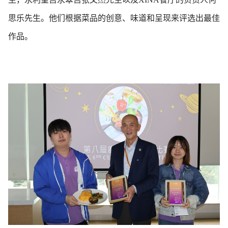
思乐先生。他们根据菜品的创意、味道和呈现来评选出最佳
作品。